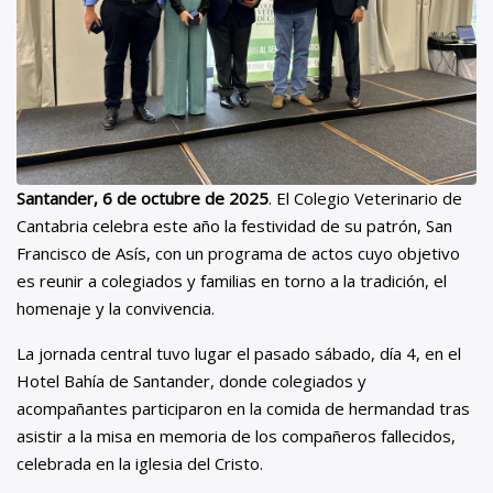
Santander, 6 de octubre de 2025
. El Colegio Veterinario de
Cantabria celebra este año la festividad de su patrón, San
Francisco de Asís, con un programa de actos cuyo objetivo
es reunir a colegiados y familias en torno a la tradición, el
homenaje y la convivencia.
La jornada central tuvo lugar el pasado sábado, día 4, en el
Hotel Bahía de Santander, donde colegiados y
acompañantes participaron en la comida de hermandad tras
asistir a la misa en memoria de los compañeros fallecidos,
celebrada en la iglesia del Cristo.