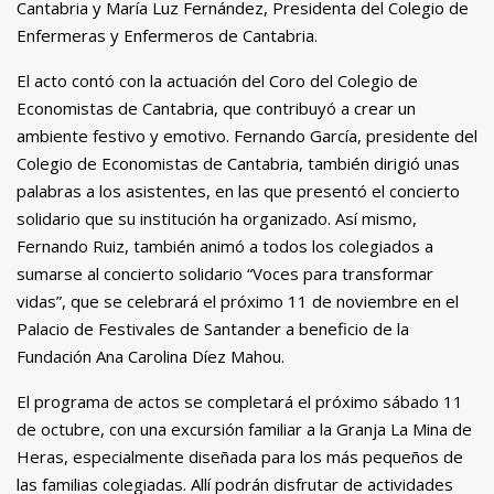
Cantabria y María Luz Fernández, Presidenta del Colegio de
Enfermeras y Enfermeros de Cantabria.
El acto contó con la actuación del Coro del Colegio de
Economistas de Cantabria, que contribuyó a crear un
ambiente festivo y emotivo. Fernando García, presidente del
Colegio de Economistas de Cantabria, también dirigió unas
palabras a los asistentes, en las que presentó el concierto
solidario que su institución ha organizado. Así mismo,
Fernando Ruiz, también animó a todos los colegiados a
sumarse al concierto solidario “Voces para transformar
vidas”, que se celebrará el próximo 11 de noviembre en el
Palacio de Festivales de Santander a beneficio de la
Fundación Ana Carolina Díez Mahou.
El programa de actos se completará el próximo sábado 11
de octubre, con una excursión familiar a la Granja La Mina de
Heras, especialmente diseñada para los más pequeños de
las familias colegiadas. Allí podrán disfrutar de actividades