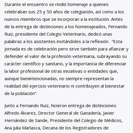
Durante el encuentro se rindió homenaje a quienes
celebraban sus 25 y 50 años de colegiación, así como a los
nuevos miembros que se incorporan a la institución. Antes
de la entrega de distinciones a los homenajeados, Fernando
Ruiz, presidente del Colegio Veterinario, dedicó unas
palabras a los asistentes invitándoles a la reflexión. “Esta
jornada es de celebración pero sirve también para afianzar y
defender el valor de la profesión veterinaria, subrayando su
carácter científico y sanitario, y la importancia de diferenciar
la labor profesional de otras iniciativas o entidades que,
aunque bienintencionadas, no siempre representan la
realidad del ejercicio veterinario ni contribuyen al bienestar
de la población”.
Junto a Fernando Ruiz, hicieron entrega de distinciones:
Alfredo Álvarez, Director General de Ganadería, Javier
Hernández de Sande, Presidente del Colegio de Médicos,
Ana Julia Marlasca, Decana de los Registradores de