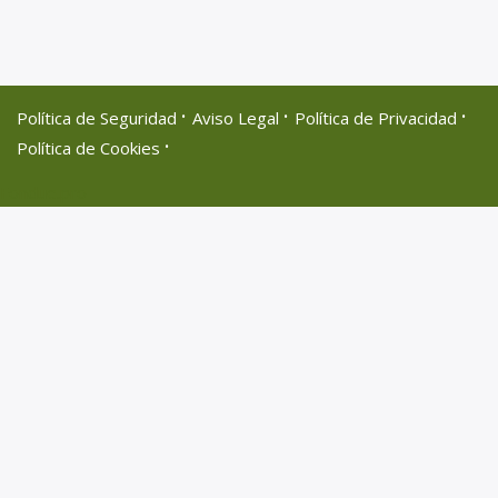
·
·
·
Política de Seguridad
Aviso Legal
Política de Privacidad
·
Política de Cookies
Fondue.pro