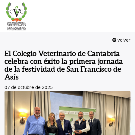
volver
El Colegio Veterinario de Cantabria
celebra con éxito la primera jornada
de la festividad de San Francisco de
Asís
07 de octubre de 2025