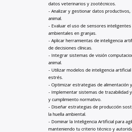
datos veterinarios y zootécnicos.
- Analizar y gestionar datos productivos
animal.
- Evaluar el uso de sensores inteligentes
ambientales en granjas.
- Aplicar herramientas de inteligencia art
de decisiones clínicas.
- Integrar sistemas de visión computacio
animal.
- Utilizar modelos de inteligencia artifi
estrés.
- Optimizar estrategias de alimentación 
- Implementar sistemas de trazabilidad y s
y cumplimiento normativo.
- Diseñar estrategias de producción sost
la huella ambiental.
- Dominar la Inteligencia Artificial para a
manteniendo tu criterio técnico y autorida