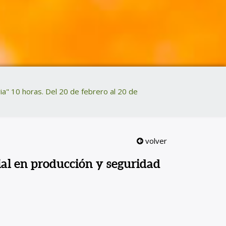
ria" 10 horas. Del 20 de febrero al 20 de
volver
ial en producción y seguridad