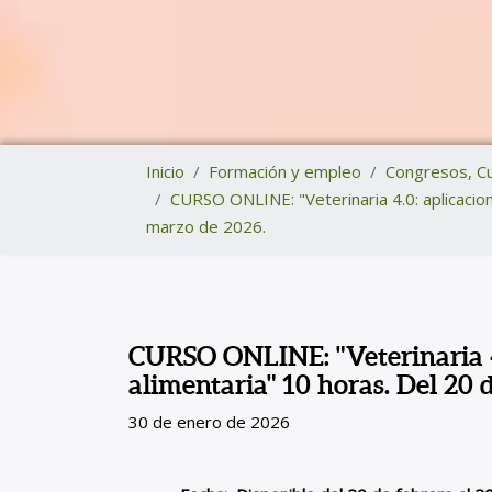
Inicio
Formación y empleo
Congresos, Cu
CURSO ONLINE: "Veterinaria 4.0: aplicacione
marzo de 2026.
CURSO ONLINE: "Veterinaria 4.0
alimentaria" 10 horas. Del 20 
30 de enero de 2026