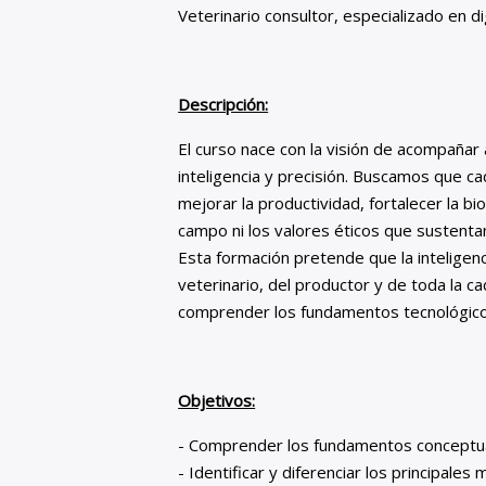
Veterinario consultor, especializado en di
Descripción:
El curso nace con la visión de acompañar 
inteligencia y precisión. Buscamos que ca
mejorar la productividad, fortalecer la bi
campo ni los valores éticos que sustenta
Esta formación pretende que la inteligenc
veterinario, del productor y de toda la ca
comprender los fundamentos tecnológicos 
Objetivos:
- Comprender los fundamentos conceptuales
- Identificar y diferenciar los principal