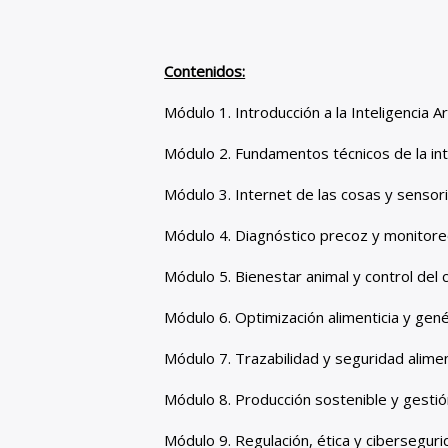
Contenidos:
Módulo 1. Introducción a la Inteligencia Art
Módulo 2. Fundamentos técnicos de la intel
Módulo 3. Internet de las cosas y sensori
Módulo 4. Diagnóstico precoz y monitoreo 
Módulo 5. Bienestar animal y control del 
Módulo 6. Optimización alimenticia y gen
Módulo 7. Trazabilidad y seguridad aliment
Módulo 8. Producción sostenible y gestió
Módulo 9. Regulación, ética y cibersegurid