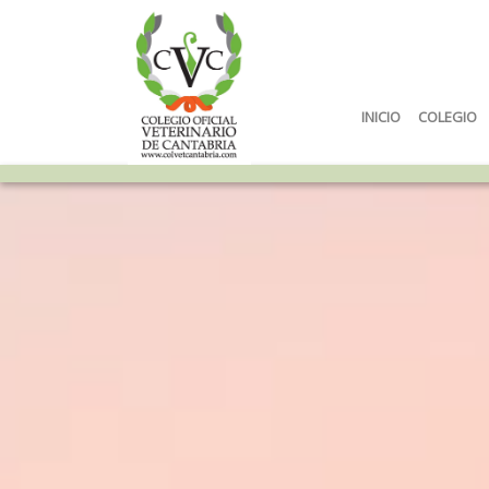
INICIO
COLEGIO