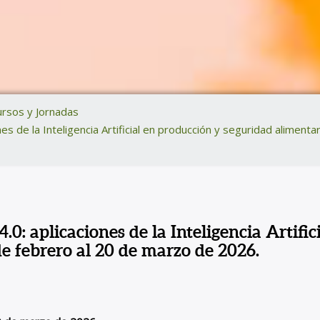
rsos y Jornadas
s de la Inteligencia Artificial en producción y seguridad alimenta
: aplicaciones de la Inteligencia Artific
de febrero al 20 de marzo de 2026.