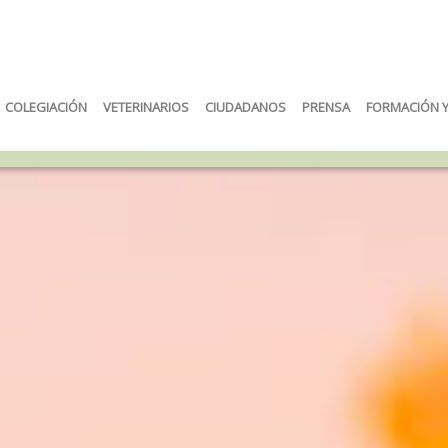
COLEGIACIÓN
VETERINARIOS
CIUDADANOS
PRENSA
FORMACIÓN 