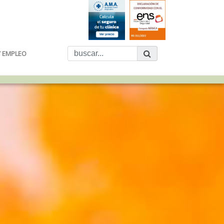
Y EMPLEO